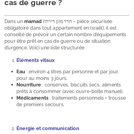
cas de guerre ?
Dans un
mamad
(חדר מוגן דירתי – pièce sécurisée
obligatoire dans tout appartement en Israël), il est
conseillé de prévoir un certain nombre d’équipements
pour être prêt en cas de guerre ou de situation
d’urgence. Voici une liste structurée :
Éléments vitaux
Eau
: environ 4 litres par personne et par jour,
pour au moins 3 jours.
Nourriture
: conserves, biscuits secs, aliments
prêts à consommer (avec ouvre-boîte manuel).
Médicaments
: traitements personnels + trousse
de premiers secours.
Énergie et communication