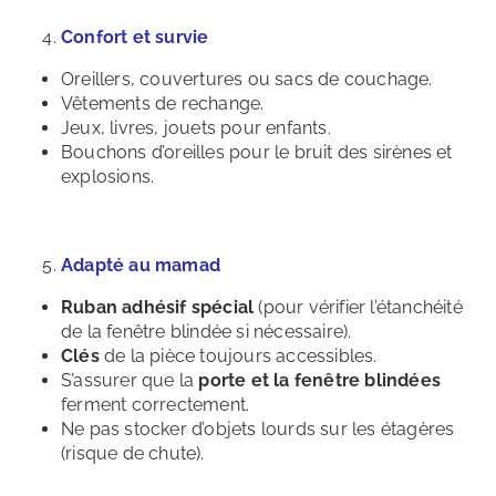
Confort et survie
Oreillers, couvertures ou sacs de couchage.
Vêtements de rechange.
Jeux, livres, jouets pour enfants.
Bouchons d’oreilles pour le bruit des sirènes et
explosions.
Adapté au mamad
Ruban adhésif spécial
(pour vérifier l’étanchéité
de la fenêtre blindée si nécessaire).
Clés
de la pièce toujours accessibles.
S’assurer que la
porte et la fenêtre blindées
ferment correctement.
Ne pas stocker d’objets lourds sur les étagères
(risque de chute).