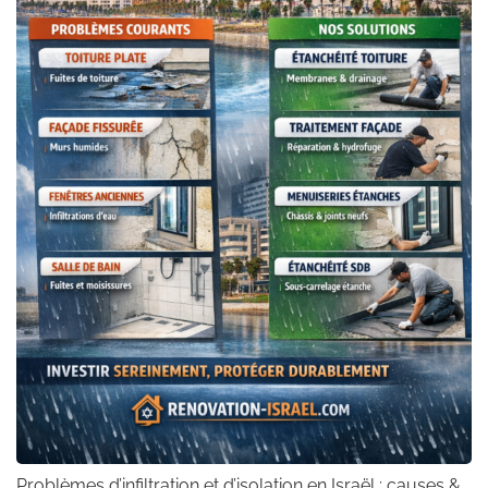
Problèmes d’infiltration et d’isolation en Israël : causes &