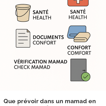
Blog
Contact
Que prévoir dans un mamad en