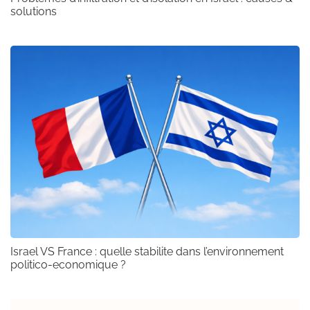
solutions
Israel VS France : quelle stabilite dans l’environnement
politico-economique ?